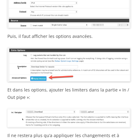
Puis, il faut afficher les options avancées.
Et dans les options, ajouter les limiters dans la partie « In /
Out pipe »:
Il ne restera plus qu’a appliquer les changements et à