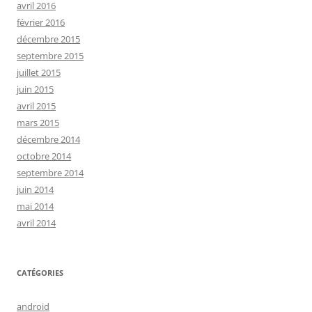
avril 2016
février 2016
décembre 2015
septembre 2015
juillet 2015
juin 2015
avril 2015
mars 2015
décembre 2014
octobre 2014
septembre 2014
juin 2014
mai 2014
avril 2014
CATÉGORIES
android