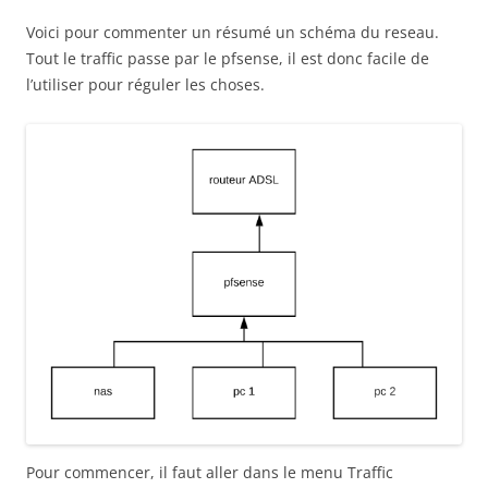
Voici pour commenter un résumé un schéma du reseau.
Tout le traffic passe par le pfsense, il est donc facile de
l’utiliser pour réguler les choses.
Pour commencer, il faut aller dans le menu Traffic