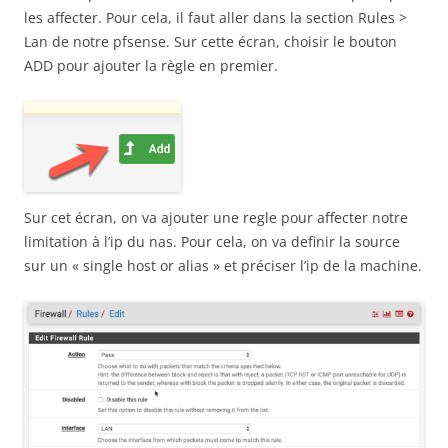
les affecter. Pour cela, il faut aller dans la section Rules >
Lan de notre pfsense. Sur cette écran, choisir le bouton
ADD pour ajouter la règle en premier.
Sur cet écran, on va ajouter une regle pour affecter notre
limitation à l’ip du nas. Pour cela, on va definir la source
sur un « single host or alias » et préciser l’ip de la machine.