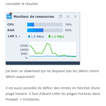
constater le résultat.
J’ai bien un download qui ne depasse pas les 2Mo/s contre
4Mo/s auparavant.
Il est aussi possible de définir des limites en fonction d’une
plage horaire. Il faut d’abord créer les plages horaires dans
Firewall -> Schedules.