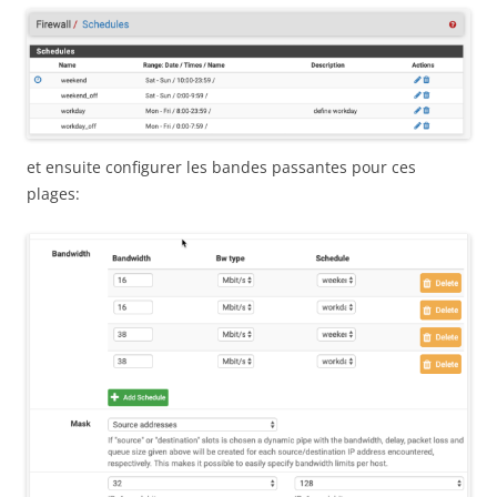
et ensuite configurer les bandes passantes pour ces
plages: