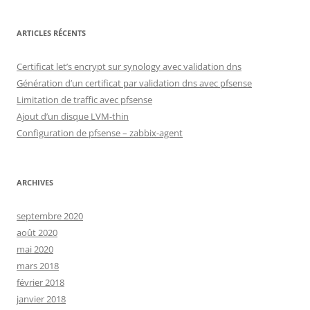
ARTICLES RÉCENTS
Certificat let’s encrypt sur synology avec validation dns
Génération d’un certificat par validation dns avec pfsense
Limitation de traffic avec pfsense
Ajout d’un disque LVM-thin
Configuration de pfsense – zabbix-agent
ARCHIVES
septembre 2020
août 2020
mai 2020
mars 2018
février 2018
janvier 2018