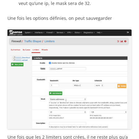
veut qu’une ip, le mask sera de 32.
Une fois les options définies, on peut sauvegarder
Une fois que les 2 limiters sont crées, il ne reste plus qu’a