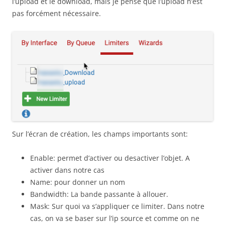
l’upload et le download, mais je pense que l’upload n’est
pas forcément nécessaire.
Sur l’écran de création, les champs importants sont:
Enable: permet d’activer ou desactiver l’objet. A
activer dans notre cas
Name: pour donner un nom
Bandwidth: La bande passante à allouer.
Mask: Sur quoi va s’appliquer ce limiter. Dans notre
cas, on va se baser sur l’ip source et comme on ne