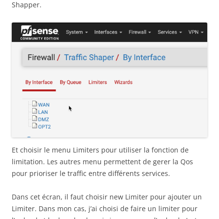
Shapper.
Et choisir le menu Limiters pour utiliser la fonction de
limitation. Les autres menu permettent de gerer la Qos
pour prioriser le traffic entre différents services.
Dans cet écran, il faut choisir new Limiter pour ajouter un
Limiter. Dans mon cas, j’ai choisi de faire un limiter pour