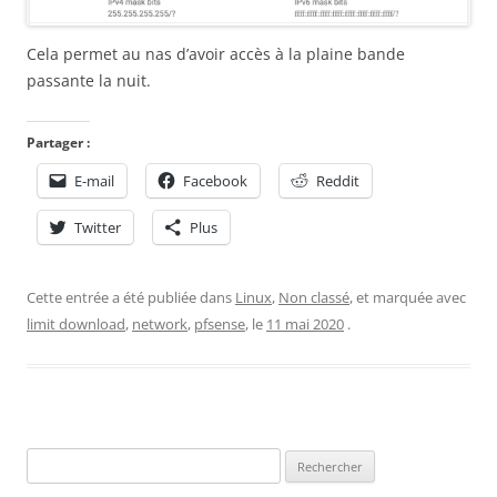
Cela permet au nas d’avoir accès à la plaine bande
passante la nuit.
Partager :
E-mail
Facebook
Reddit
Twitter
Plus
Cette entrée a été publiée dans
Linux
,
Non classé
, et marquée avec
limit download
,
network
,
pfsense
, le
11 mai 2020
.
Rechercher :