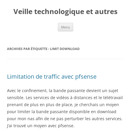
Veille technologique et autres
Aller
Menu
au
contenu
ARCHIVES PAR ÉTIQUETTE :
LIMIT DOWNLOAD
Limitation de traffic avec pfsense
Avec le confinement, la bande passante devient un sujet
sensible. Les services de vidéos à distances et le télétravail
prenant de plus en plus de place, je cherchais un moyen
pour limiter la bande passante disponible en download
pour mon nas afin de ne pas perturber les autres services.
J’ai trouvé un moyen avec pfsense.