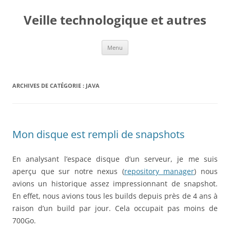
Veille technologique et autres
Aller
Menu
au
contenu
ARCHIVES DE CATÉGORIE :
JAVA
Mon disque est rempli de snapshots
En analysant l’espace disque d’un serveur, je me suis
aperçu que sur notre nexus (
repository manager
) nous
avions un historique assez impressionnant de snapshot.
En effet, nous avions tous les builds depuis près de 4 ans à
raison d’un build par jour. Cela occupait pas moins de
700Go.