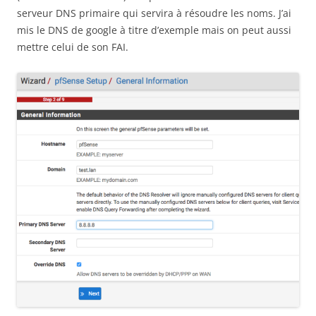
serveur DNS primaire qui servira à résoudre les noms. J’ai
mis le DNS de google à titre d’exemple mais on peut aussi
mettre celui de son FAI.