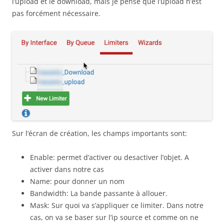
l’upload et le download, mais je pense que l’upload n’est
pas forcément nécessaire.
Sur l’écran de création, les champs importants sont:
Enable: permet d’activer ou desactiver l’objet. A
activer dans notre cas
Name: pour donner un nom
Bandwidth: La bande passante à allouer.
Mask: Sur quoi va s’appliquer ce limiter. Dans notre
cas, on va se baser sur l’ip source et comme on ne