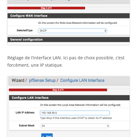
Réglage de l’interface LAN. Ici pas de choix possible, c’est
forcément, une IP statique.