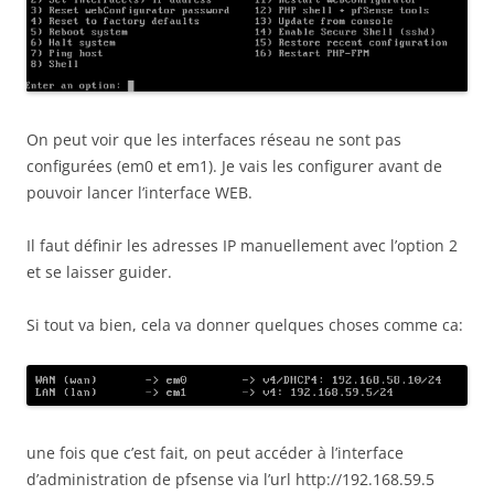
On peut voir que les interfaces réseau ne sont pas
configurées (em0 et em1). Je vais les configurer avant de
pouvoir lancer l’interface WEB.
Il faut définir les adresses IP manuellement avec l’option 2
et se laisser guider.
Si tout va bien, cela va donner quelques choses comme ca:
une fois que c’est fait, on peut accéder à l’interface
d’administration de pfsense via l’url http://192.168.59.5