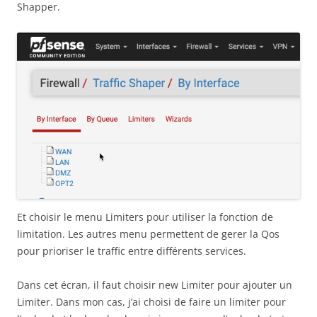
Shapper.
Et choisir le menu Limiters pour utiliser la fonction de
limitation. Les autres menu permettent de gerer la Qos
pour prioriser le traffic entre différents services.
Dans cet écran, il faut choisir new Limiter pour ajouter un
Limiter. Dans mon cas, j’ai choisi de faire un limiter pour