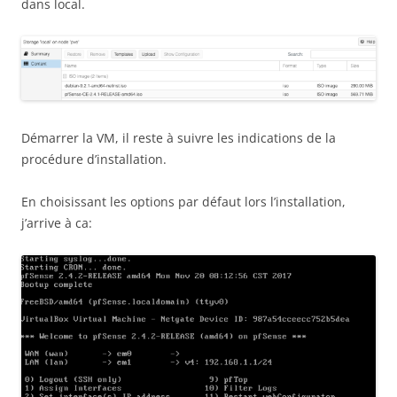
dans local.
Démarrer la VM, il reste à suivre les indications de la
procédure d’installation.
En choisissant les options par défaut lors l’installation,
j’arrive à ca: