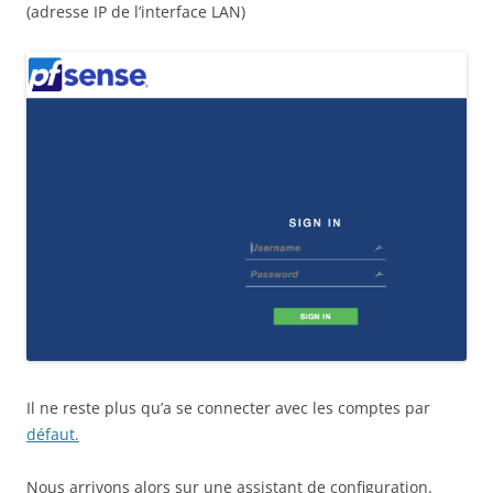
(adresse IP de l’interface LAN)
Il ne reste plus qu’a se connecter avec les comptes par
défaut.
Nous arrivons alors sur une assistant de configuration.