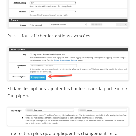
Puis, il faut afficher les options avancées.
Et dans les options, ajouter les limiters dans la partie « In /
Out pipe »:
Il ne restera plus qu’a appliquer les changements et à