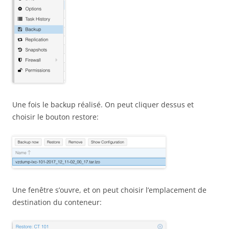
Une fois le backup réalisé. On peut cliquer dessus et
choisir le bouton restore:
Une fenêtre s’ouvre, et on peut choisir l’emplacement de
destination du conteneur: