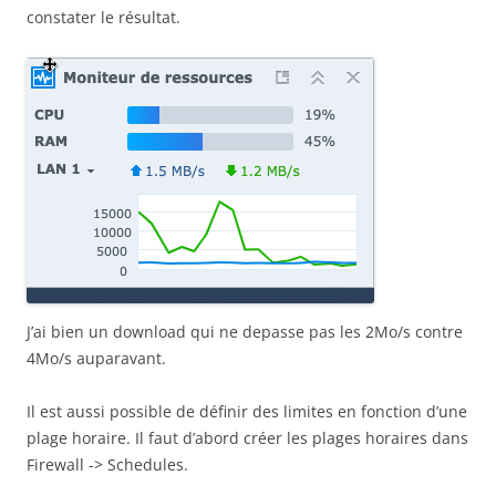
constater le résultat.
J’ai bien un download qui ne depasse pas les 2Mo/s contre
4Mo/s auparavant.
Il est aussi possible de définir des limites en fonction d’une
plage horaire. Il faut d’abord créer les plages horaires dans
Firewall -> Schedules.