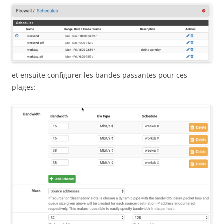
et ensuite configurer les bandes passantes pour ces
plages: