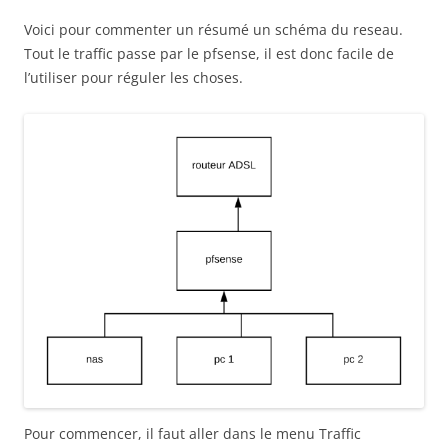
Voici pour commenter un résumé un schéma du reseau.
Tout le traffic passe par le pfsense, il est donc facile de
l’utiliser pour réguler les choses.
Pour commencer, il faut aller dans le menu Traffic