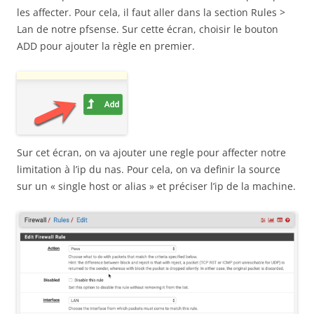
les affecter. Pour cela, il faut aller dans la section Rules >
Lan de notre pfsense. Sur cette écran, choisir le bouton
ADD pour ajouter la règle en premier.
Sur cet écran, on va ajouter une regle pour affecter notre
limitation à l’ip du nas. Pour cela, on va definir la source
sur un « single host or alias » et préciser l’ip de la machine.