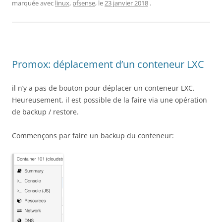
marquée avec
linux
,
pfsense
, le
23 janvier 2018
.
Promox: déplacement d’un conteneur LXC
il n’y a pas de bouton pour déplacer un conteneur LXC.
Heureusement, il est possible de la faire via une opération
de backup / restore.
Commençons par faire un backup du conteneur: