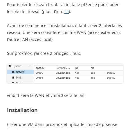
Pour isoler le réseau local, j’ai installé pfSense pour jouer
le role de firewall (plus d’info
ici
).
Avant de commencer l’installation, il faut créer 2 interfaces
réseau. Une sera considéré comme WAN (accès exterieur),
l’autre LAN (accès local).
Sur proxmox, j’ai crée 2 bridges Linux.
vmbr1 sera le WAN et vmbr0 sera le lan.
Installation
Créer une VM dans proxmox et uploader l’iso de pfsense