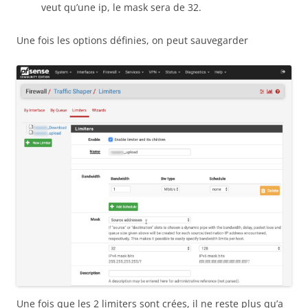
veut qu’une ip, le mask sera de 32.
Une fois les options définies, on peut sauvegarder
Une fois que les 2 limiters sont crées, il ne reste plus qu’a