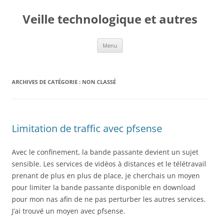
Veille technologique et autres
Aller
Menu
au
contenu
ARCHIVES DE CATÉGORIE :
NON CLASSÉ
Limitation de traffic avec pfsense
Avec le confinement, la bande passante devient un sujet
sensible. Les services de vidéos à distances et le télétravail
prenant de plus en plus de place, je cherchais un moyen
pour limiter la bande passante disponible en download
pour mon nas afin de ne pas perturber les autres services.
J’ai trouvé un moyen avec pfsense.