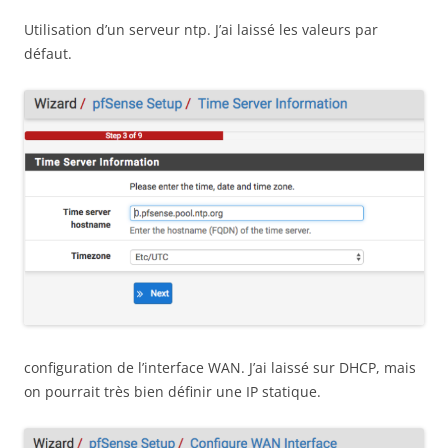
Utilisation d’un serveur ntp. J’ai laissé les valeurs par
défaut.
configuration de l’interface WAN. J’ai laissé sur DHCP, mais
on pourrait très bien définir une IP statique.