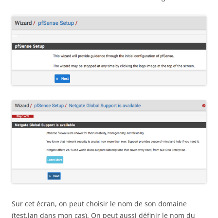
Sur cet écran, on peut choisir le nom de son domaine
(test.lan dans mon cas). On peut aussi définir le nom du