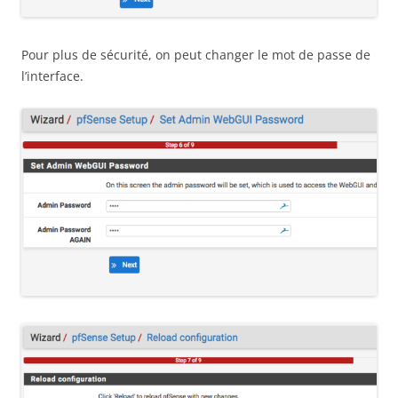
Pour plus de sécurité, on peut changer le mot de passe de
l’interface.