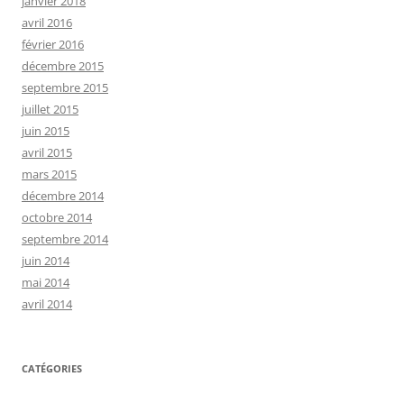
janvier 2018
avril 2016
février 2016
décembre 2015
septembre 2015
juillet 2015
juin 2015
avril 2015
mars 2015
décembre 2014
octobre 2014
septembre 2014
juin 2014
mai 2014
avril 2014
CATÉGORIES