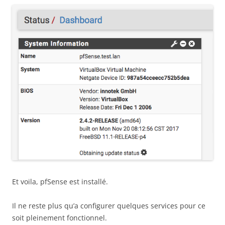
Et voila, pfSense est installé.
Il ne reste plus qu’a configurer quelques services pour ce
soit pleinement fonctionnel.