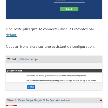
Il ne reste plus qu’a se connecter avec les comptes par
défaut.
Nous arrivons alors sur une assistant de configuration.