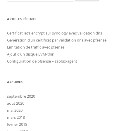
ARTICLES RÉCENTS
Certificat let’s encrypt sur synology avec validation dns
Génération d’un certificat par validation dns avec pfsense
Limitation de traffic avec pfsense
Ajout d’un disque LVM-thin
Configuration de pfsense – zabbix-agent
ARCHIVES
septembre 2020
août 2020
mai 2020
mars 2018
février 2018