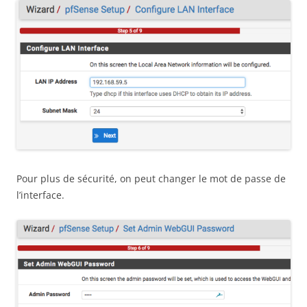
Pour plus de sécurité, on peut changer le mot de passe de
l’interface.