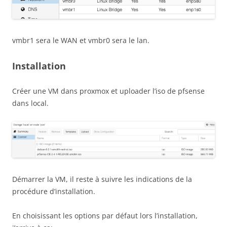
vmbr1 sera le WAN et vmbr0 sera le lan.
Installation
Créer une VM dans proxmox et uploader l’iso de pfsense
dans local.
Démarrer la VM, il reste à suivre les indications de la
procédure d’installation.
En choisissant les options par défaut lors l’installation,