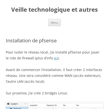
Veille technologique et autres
Aller
Menu
au
contenu
Installation de pfsense
Pour isoler le réseau local, j’ai installé pfSense pour jouer
le role de firewall (plus d’info
ici
).
Avant de commencer l’installation, il faut créer 2 interfaces
réseau. Une sera considéré comme WAN (accès exterieur),
l’autre LAN (accès local).
Sur proxmox, j’ai crée 2 bridges Linux.