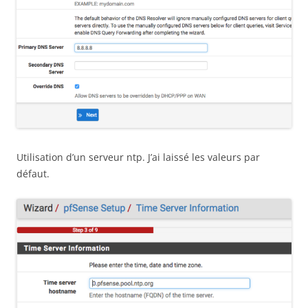
Utilisation d’un serveur ntp. J’ai laissé les valeurs par
défaut.