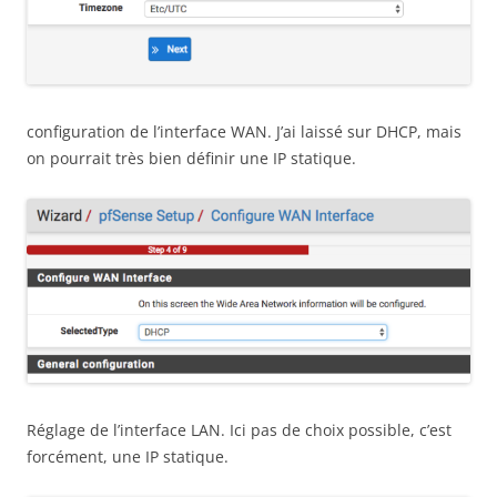
configuration de l’interface WAN. J’ai laissé sur DHCP, mais
on pourrait très bien définir une IP statique.
Réglage de l’interface LAN. Ici pas de choix possible, c’est
forcément, une IP statique.