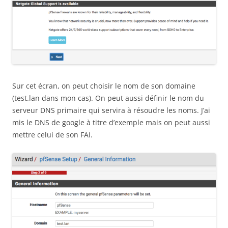
Sur cet écran, on peut choisir le nom de son domaine
(test.lan dans mon cas). On peut aussi définir le nom du
serveur DNS primaire qui servira à résoudre les noms. J’ai
mis le DNS de google à titre d’exemple mais on peut aussi
mettre celui de son FAI.