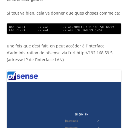
Si tout va bien, cela va donner quelques choses comme ca:
une fois que c’est fait, on peut accéder à l’interface
d’administration de pfsense via l’url http://192.168.59.5
(adresse IP de l’interface LAN)