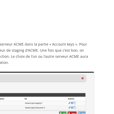
 serveur ACME dans la partie « Account keys ». Pour
rveur de staging d’ACME. Une fois que c’est bon, on
ction. Le choix de l’un ou l’autre serveur ACME aura
ation.