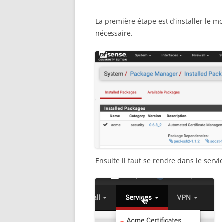
La première étape est d’installer le m
nécessaire.
Ensuite il faut se rendre dans le servi