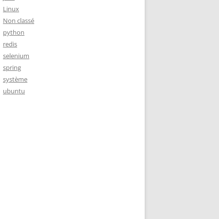
Linux
Non classé
python
redis
selenium
spring
système
ubuntu