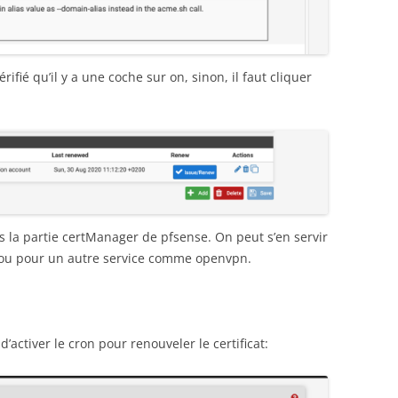
érifié qu’il y a une coche sur on, sinon, il faut cliquer
ans la partie certManager de pfsense. On peut s’en servir
e ou pour un autre service comme openvpn.
d’activer le cron pour renouveler le certificat: