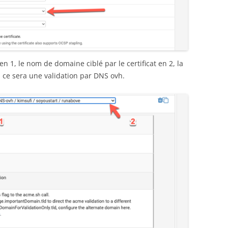
n 1, le nom de domaine ciblé par le certificat en 2, la
 ce sera une validation par DNS ovh.