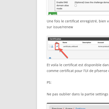
Une fois le certificat enregistré, bien v
sur issue/renew
Et voila le certificat est disponible d
comme certificat pour l’UI de pfsens
PS:
Ne pas oublier dans la partie settings 