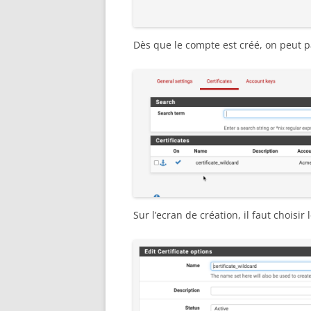
Dès que le compte est créé, on peut pas
Sur l’ecran de création, il faut choisi