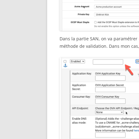
Dans la partie SAN, on va paramétrer e
méthode de validation. Dans mon cas,