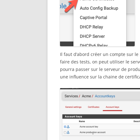
Il faut d’abord créer un compte sur le
faire des tests, on peut utiliser le se
pourra passer sur le serveur de produ
une influence sur la chaine de certific