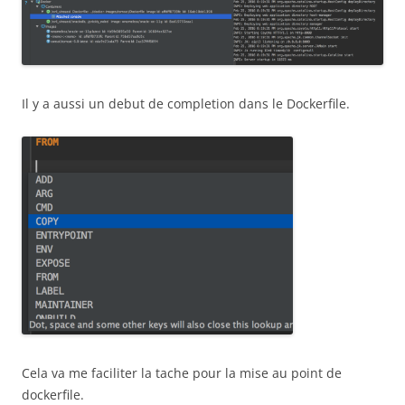
Il y a aussi un debut de completion dans le Dockerfile.
Cela va me faciliter la tache pour la mise au point de
dockerfile.